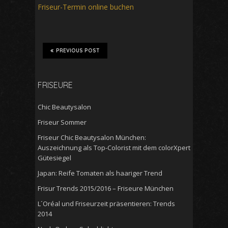
Friseur-Termin online buchen
PREVIOUS POST
FRISEURE
Chic Beautysalon
Friseur Sommer
Friseur Chic Beautysalon München:
Auszeichnung als Top-Colorist mit dem colorXpert
Gütesiegel
Japan: Reife Tomaten als haariger Trend
Frisur Trends 2015/2016 – Friseure München
L´Oréal und Friseurzeit präsentieren: Trends
2014