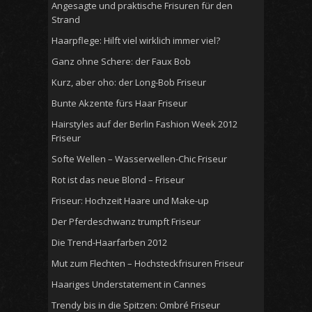
Angesagte und praktische Frisuren für den
Strand
Haarpflege: Hilft viel wirklich immer viel?
Ganz ohne Schere: der Faux Bob
Kurz, aber oho: der Long-Bob Friseur
Bunte Akzente fürs Haar Friseur
Hairstyles auf der Berlin Fashion Week 2012
Friseur
Softe Wellen – Wasserwellen-Chic Friseur
Rot ist das neue Blond – Friseur
Friseur: Hochzeit Haare und Make-up
Der Pferdeschwanz trumpft Friseur
Die Trend-Haarfarben 2012
Mut zum Flechten – Hochsteckfrisuren Friseur
Haariges Understatement in Cannes
Trendy bis in die Spitzen: Ombré Friseur