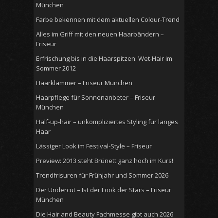
München
Farbe bekennen mit dem aktuellen Colour-Trend
Alles im Griff mit den neuen Haarbändern –
Friseur
Erfrischung bis in die Haarspitzen: Wet-Hair im
Sommer 2012
Haarklammer – Friseur München
Haarpflege für Sonnenanbeter – Friseur
München
Half-up-hair – unkompliziertes Styling für langes
Haar
Lässiger Look im Festival-Style – Friseur
Preview: 2013 steht Brünett ganz hoch im Kurs!
Trendfrisuren für Frühjahr und Sommer 2026
Der Undercut – Ist der Look der Stars – Friseur
München
Die Hair and Beauty Fachmesse gibt auch 2026